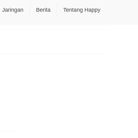
Jaringan
Berita
Tentang Happy