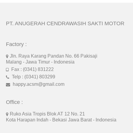
PT. ANUGERAH CENDRAWASIH SAKTI MOTOR
Factory :
Jln. Raya Karang Pandan No. 66 Pakisaji
Malang - Jawa Timur - Indonesia
Fax : (0341) 831222
Telp : (0341) 803299
happy.acsm@gmail.com
Office :
Ruko Asia Tropis Blok AT 12 No. 21
Kota Harapan Indah - Bekasi Jawa Barat - Indonesia