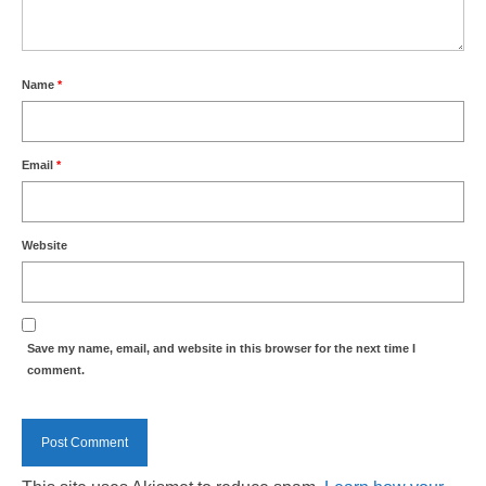
Name
*
Email
*
Website
Save my name, email, and website in this browser for the next time I
comment.