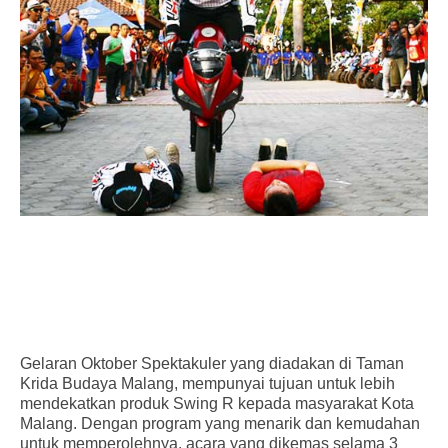
Gelaran Oktober Spektakuler yang diadakan di Taman
Krida Budaya Malang, mempunyai tujuan untuk lebih
mendekatkan produk Swing R kepada masyarakat Kota
Malang. Dengan program yang menarik dan kemudahan
untuk memperolehnya, acara yang dikemas selama 3