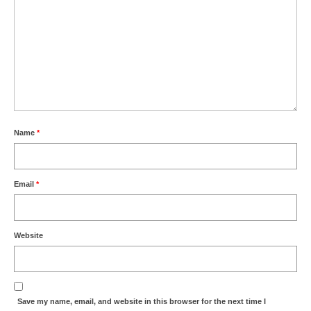
Name
*
Email
*
Website
Save my name, email, and website in this browser for the next time I