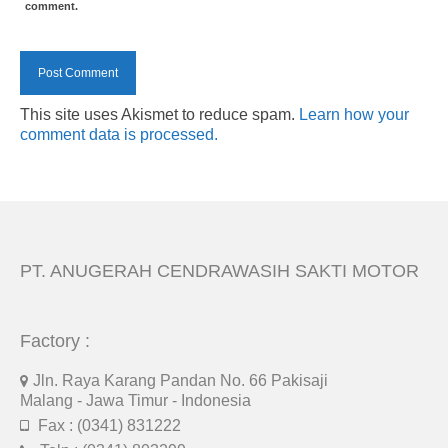
comment.
This site uses Akismet to reduce spam.
Learn how your
comment data is processed.
PT. ANUGERAH CENDRAWASIH SAKTI MOTOR
Factory :
Jln. Raya Karang Pandan No. 66 Pakisaji
Malang - Jawa Timur - Indonesia
Fax : (0341) 831222